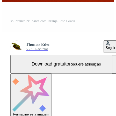
sol branco brilhante com laranja Foto Grátis
Thomas Eder
Seguir
5.735 Recursos
Download gratuito
Requere atribuição
Reimagine esta imagem