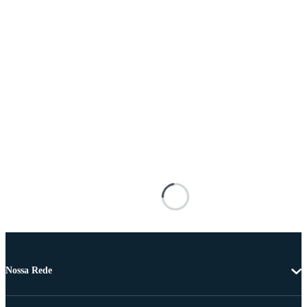
Nossa Rede