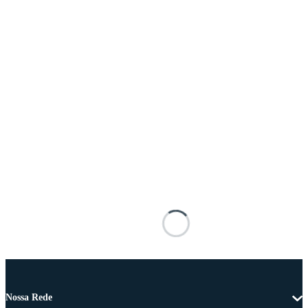
Nossa Rede