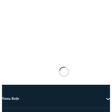
Nossa Rede