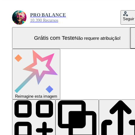
PRO BALANCE
Seguir
10.390 Recursos
Grátis com Teste
Não requere atribuição!
Reimagine esta imagem