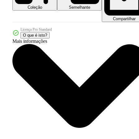
Coleção
Semelhante
Compartilhar
Licença Pro Standard
O que é isto?
Mais informações