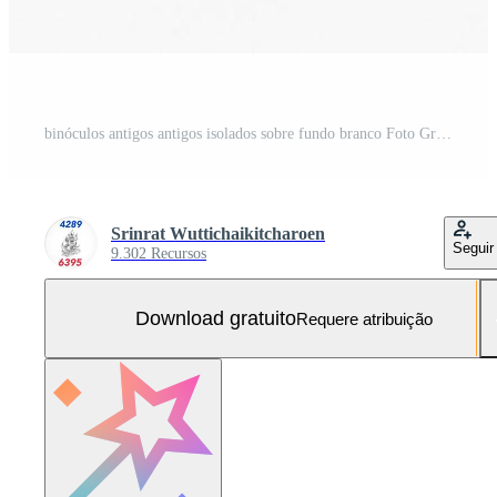
binóculos antigos antigos isolados sobre fundo branco Foto Grátis
Srinrat Wuttichaikitcharoen
Seguir
9.302 Recursos
Download gratuito
Requere atribuição