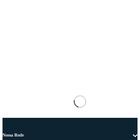
Nossa Rede