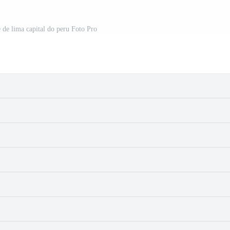
e de lima capital do peru Foto Pro