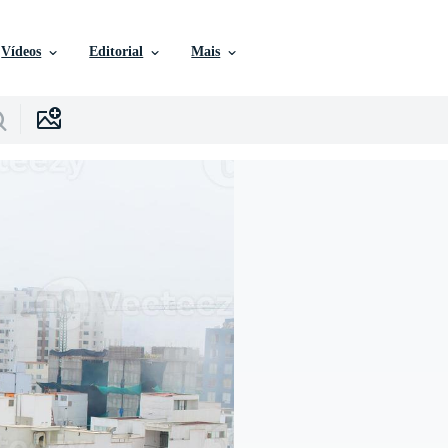
Vídeos
Editorial
Mais