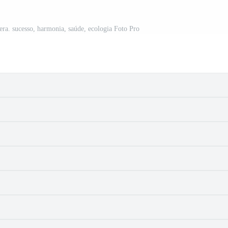
ra. sucesso, harmonia, saúde, ecologia Foto Pro