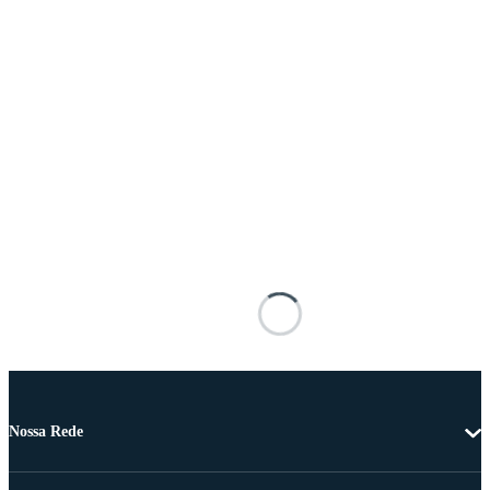
Nossa Rede