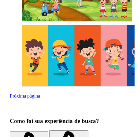
Próxima página
Como foi sua experiência de busca?