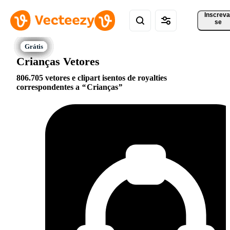
Inscreva
se
Crianças Vetores
806.705 vetores e clipart isentos de royalties
correspondentes a
Crianças