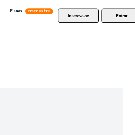
Planos
Inscreva-se
Entrar