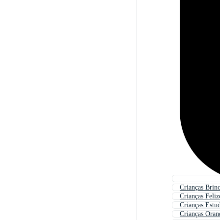
Crianças Brin
Crianças Feliz
Crianças Estu
Crianças Oran