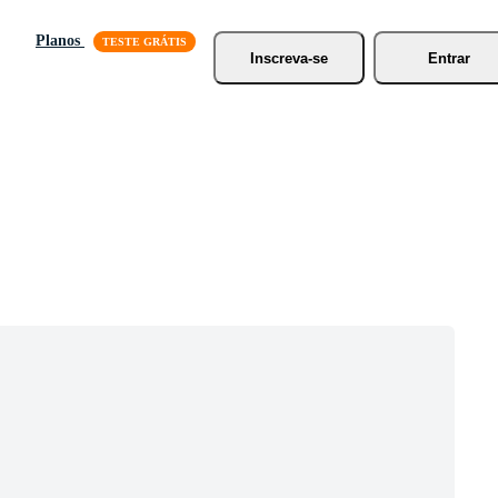
Planos
Inscreva-se
Entrar