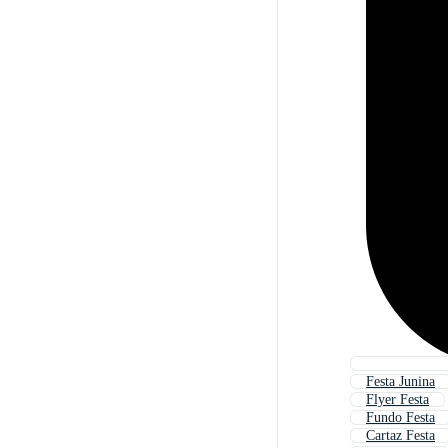
Festa Junina
Flyer Festa
Fundo Festa
Cartaz Festa