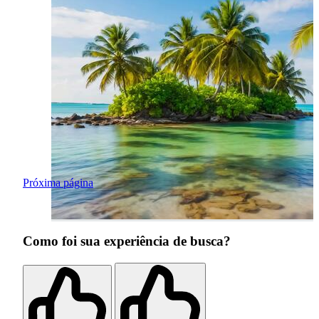
Próxima página
Como foi sua experiência de busca?