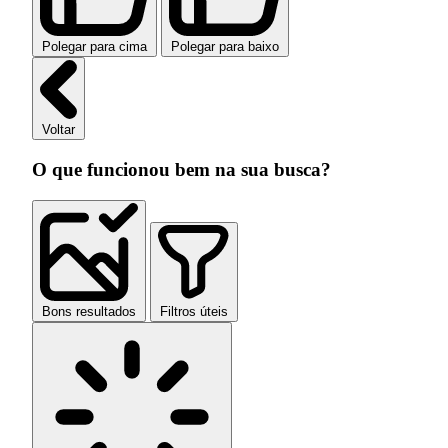
Polegar para cima
Polegar para baixo
Voltar
O que funcionou bem na sua busca?
Bons resultados
Filtros úteis