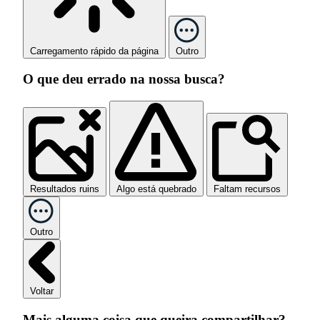
Carregamento rápido da página
Outro
O que deu errado na nossa busca?
Resultados ruins
Algo está quebrado
Faltam recursos
Outro
Voltar
Mais alguma coisa que queira compartilhar?