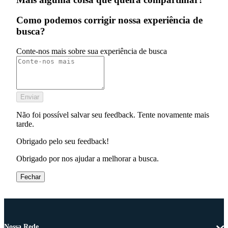
Como podemos corrigir nossa experiência de
busca?
Conte-nos mais sobre sua experiência de busca
Enviar
Não foi possível salvar seu feedback. Tente novamente mais
tarde.
Obrigado pelo seu feedback!
Obrigado por nos ajudar a melhorar a busca.
Fechar
Nossa Rede