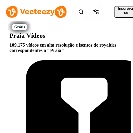
Inscreva
se
Praia Vídeos
109.175 vídeos em alta resolução e isentos de royalties
correspondentes a
Praia