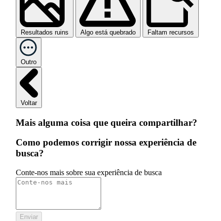
Resultados ruins
Algo está quebrado
Faltam recursos
Outro
Voltar
Mais alguma coisa que queira compartilhar?
Como podemos corrigir nossa experiência de
busca?
Conte-nos mais sobre sua experiência de busca
Enviar