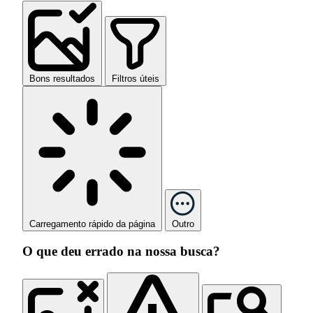
Bons resultados
Filtros úteis
Carregamento rápido da página
Outro
O que deu errado na nossa busca?