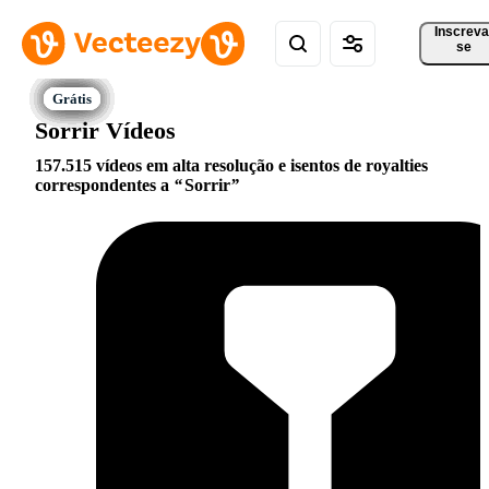
Inscreva
se
Sorrir Vídeos
157.515 vídeos em alta resolução e isentos de royalties
correspondentes a
Sorrir