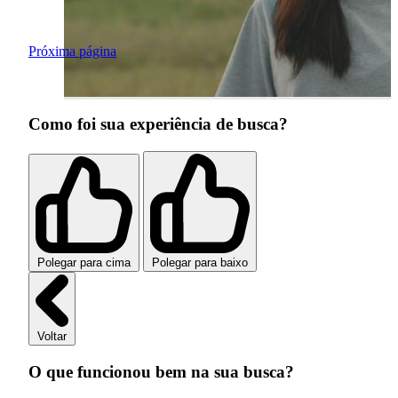
Próxima página
Como foi sua experiência de busca?
Polegar para cima
Polegar para baixo
Voltar
O que funcionou bem na sua busca?