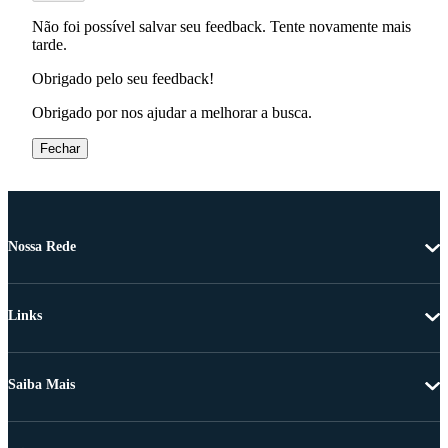
Não foi possível salvar seu feedback. Tente novamente mais
tarde.
Obrigado pelo seu feedback!
Obrigado por nos ajudar a melhorar a busca.
Fechar
Nossa Rede
Links
Saiba Mais