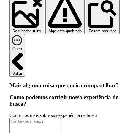
Resultados ruins
Algo está quebrado
Faltam recursos
Outro
Voltar
Mais alguma coisa que queira compartilhar?
Como podemos corrigir nossa experiência de
busca?
Conte-nos mais sobre sua experiência de busca