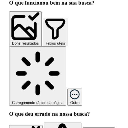
O que funcionou bem na sua busca?
Bons resultados
Filtros úteis
Carregamento rápido da página
Outro
O que deu errado na nossa busca?