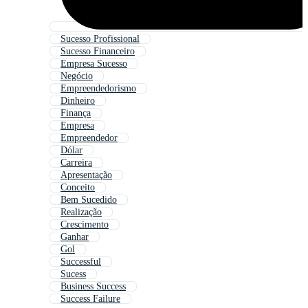
Sucesso Profissional
Sucesso Financeiro
Empresa Sucesso
Negócio
Empreendedorismo
Dinheiro
Finança
Empresa
Empreendedor
Dólar
Carreira
Apresentação
Conceito
Bem Sucedido
Realização
Crescimento
Ganhar
Gol
Successful
Sucess
Business Success
Success Failure