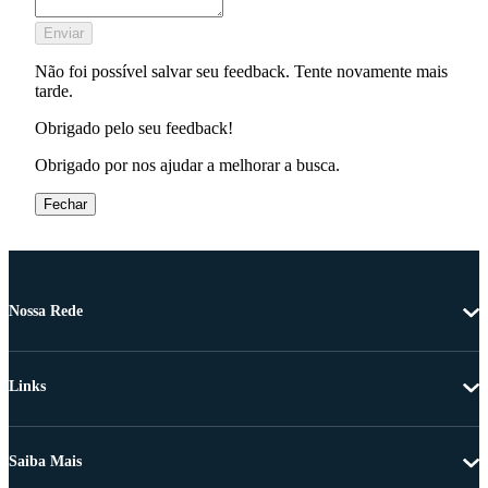
Enviar
Não foi possível salvar seu feedback. Tente novamente mais
tarde.
Obrigado pelo seu feedback!
Obrigado por nos ajudar a melhorar a busca.
Fechar
Nossa Rede
Links
Saiba Mais