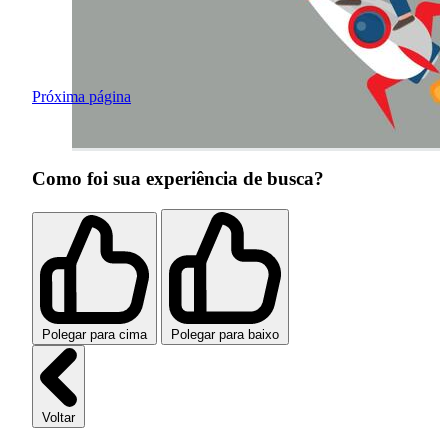
Próxima página
Como foi sua experiência de busca?
Polegar para cima
Polegar para baixo
Voltar