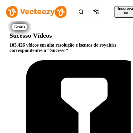
Inscreva
se
Sucesso Vídeos
103.426 vídeos em alta resolução e isentos de royalties
correspondentes a
Sucesso