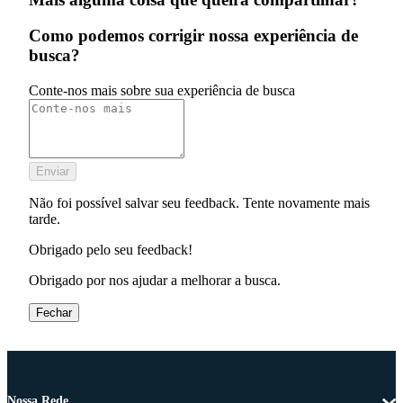
Como podemos corrigir nossa experiência de
busca?
Conte-nos mais sobre sua experiência de busca
Enviar
Não foi possível salvar seu feedback. Tente novamente mais
tarde.
Obrigado pelo seu feedback!
Obrigado por nos ajudar a melhorar a busca.
Fechar
Nossa Rede