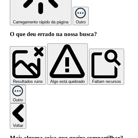
Carregamento rápido da página
Outro
O que deu errado na nossa busca?
Resultados ruins
Algo está quebrado
Faltam recursos
Outro
Voltar
Mais alguma coisa que queira compartilhar?