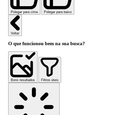
Polegar para cima
Polegar para baixo
Voltar
O que funcionou bem na sua busca?
Bons resultados
Filtros úteis