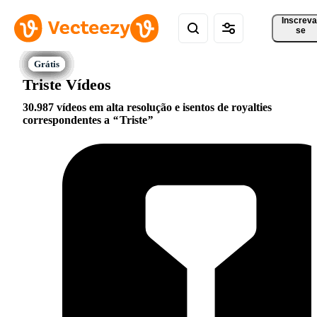
Inscreva
se
Triste Vídeos
30.987 vídeos em alta resolução e isentos de royalties
correspondentes a
Triste