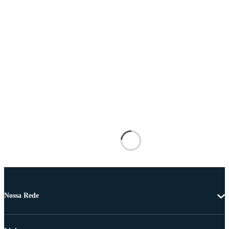
Nossa Rede