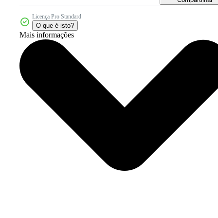
Licença Pro Standard
O que é isto?
Mais informações