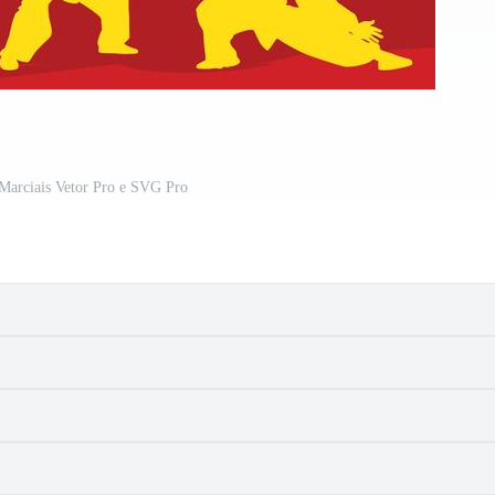
 Marciais Vetor Pro e SVG Pro