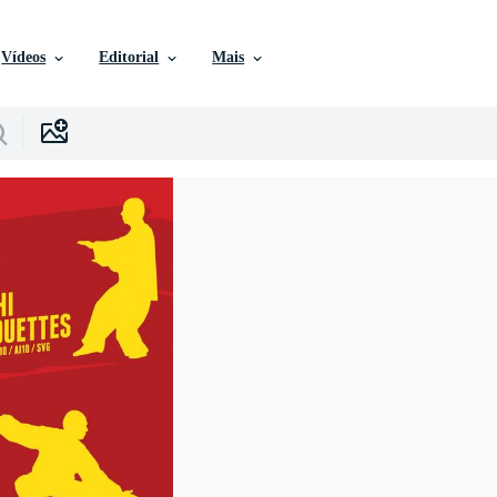
Vídeos
Editorial
Mais