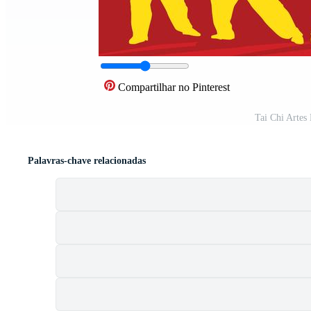
Compartilhar no Pinterest
Tai Chi Artes
Palavras-chave relacionadas