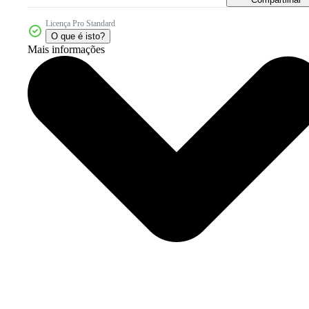
Licença Pro Standard
O que é isto?
Mais informações