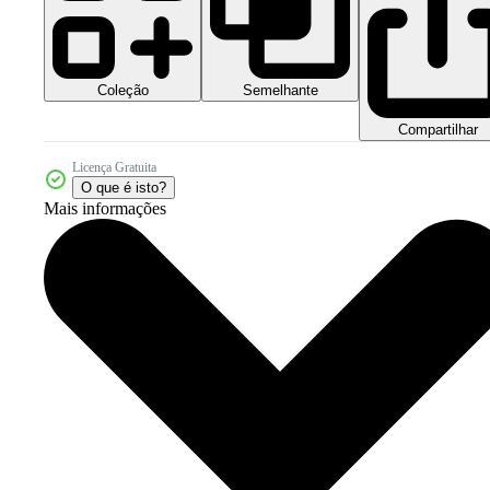
Coleção
Semelhante
Compartilhar
Licença Gratuita
O que é isto?
Mais informações