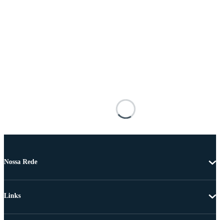
Nossa Rede
Links