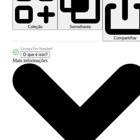
Coleção
Semelhante
Compartilhar
Licença Pro Standard
O que é isto?
Mais informações