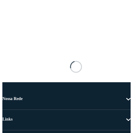
Nossa Rede
Links