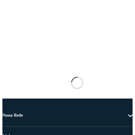
Nossa Rede