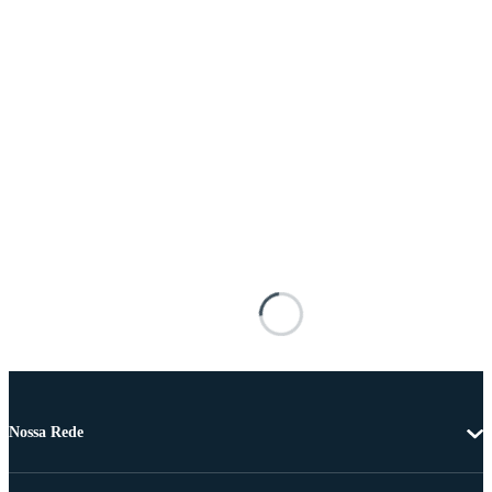
Nossa Rede