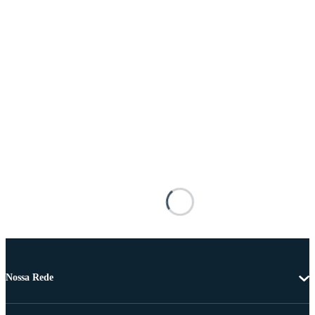
Nossa Rede