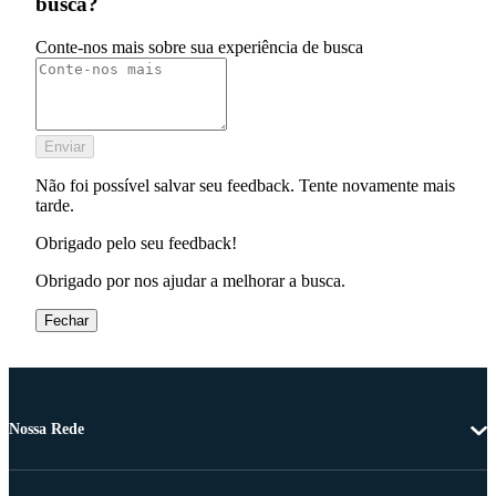
busca?
Conte-nos mais sobre sua experiência de busca
Enviar
Não foi possível salvar seu feedback. Tente novamente mais
tarde.
Obrigado pelo seu feedback!
Obrigado por nos ajudar a melhorar a busca.
Fechar
Nossa Rede