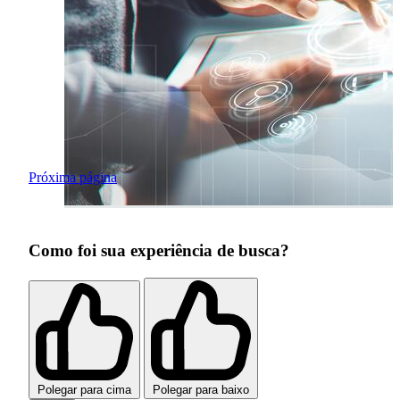
Próxima página
Como foi sua experiência de busca?
Polegar para cima
Polegar para baixo