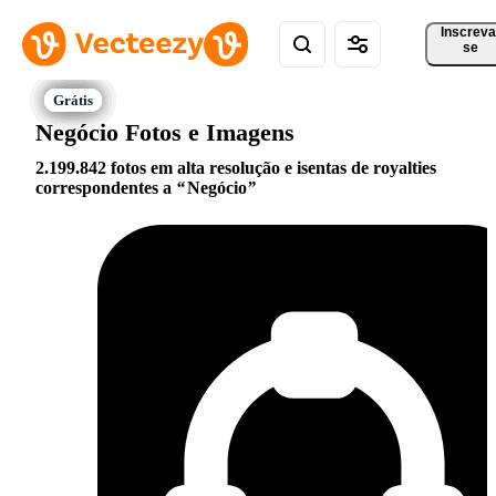
Inscreva
se
Negócio Fotos e Imagens
2.199.842 fotos em alta resolução e isentas de royalties
correspondentes a
Negócio