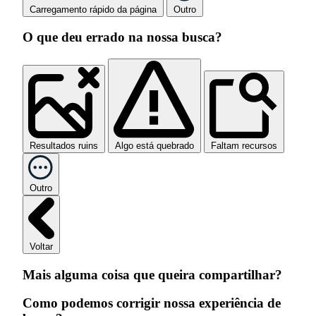
Carregamento rápido da página
Outro
O que deu errado na nossa busca?
Resultados ruins
Algo está quebrado
Faltam recursos
Outro
Voltar
Mais alguma coisa que queira compartilhar?
Como podemos corrigir nossa experiência de