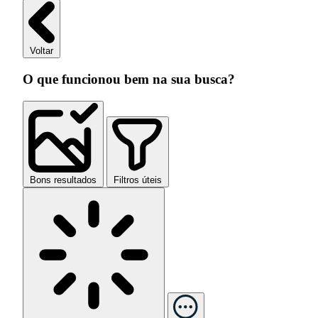
Voltar
O que funcionou bem na sua busca?
Bons resultados
Filtros úteis