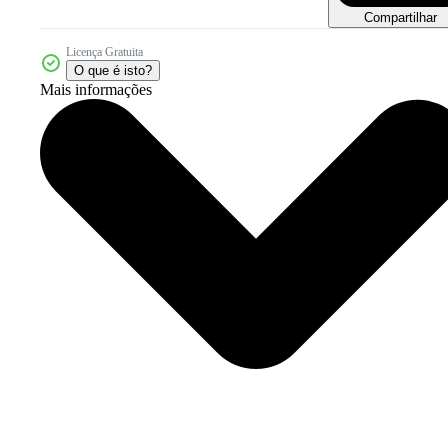
Compartilhar
Licença Gratuita
O que é isto?
Mais informações