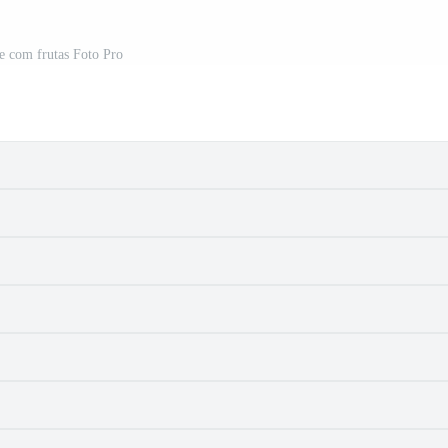
te com frutas Foto Pro