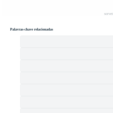
sorve
Palavras-chave relacionadas