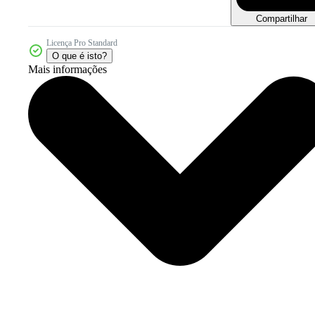
Compartilhar
Licença Pro Standard
O que é isto?
Mais informações