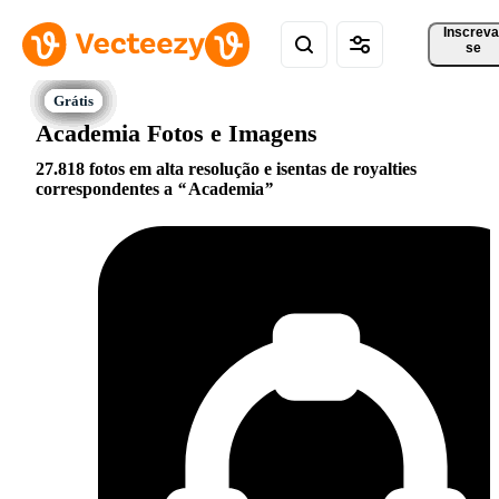
Inscreva
se
Academia Fotos e Imagens
27.818 fotos em alta resolução e isentas de royalties
correspondentes a
Academia