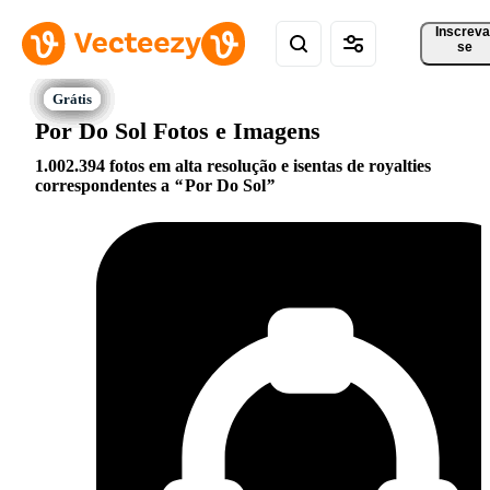
Inscreva
se
Por Do Sol Fotos e Imagens
1.002.394 fotos em alta resolução e isentas de royalties
correspondentes a
Por Do Sol