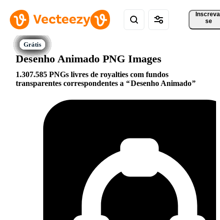
Inscreva
se
Desenho Animado PNG Images
1.307.585 PNGs livres de royalties com fundos
transparentes correspondentes a
Desenho Animado