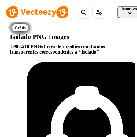
Inscreva
se
Isolado PNG Images
1.980.218 PNGs livres de royalties com fundos
transparentes correspondentes a
Isolado