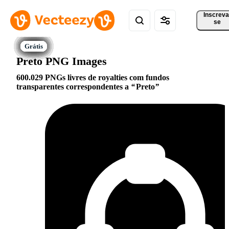
Inscreva
se
Preto PNG Images
600.029 PNGs livres de royalties com fundos
transparentes correspondentes a
Preto