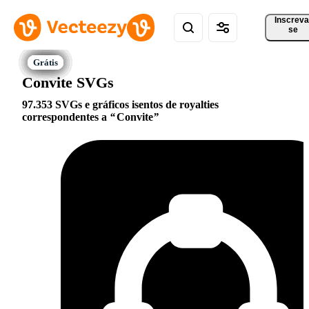
Inscreva
se
Convite SVGs
97.353 SVGs e gráficos isentos de royalties
correspondentes a
Convite