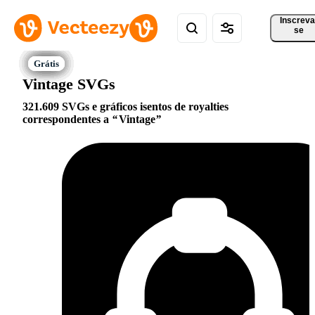
Inscreva
se
Vintage SVGs
321.609 SVGs e gráficos isentos de royalties
correspondentes a
Vintage