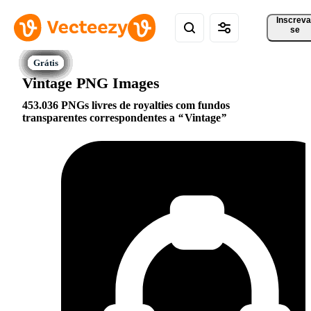
Inscreva
se
Vintage PNG Images
453.036 PNGs livres de royalties com fundos
transparentes correspondentes a
Vintage