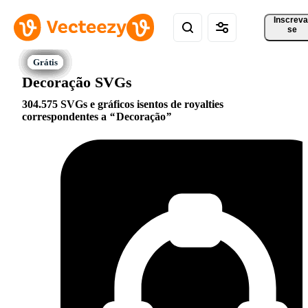
Inscreva
se
Decoração SVGs
304.575 SVGs e gráficos isentos de royalties
correspondentes a
Decoração