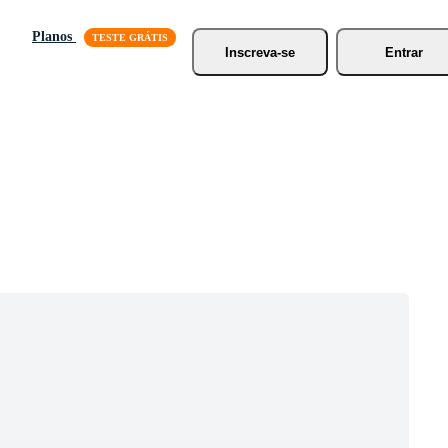
Planos
Inscreva-se
Entrar