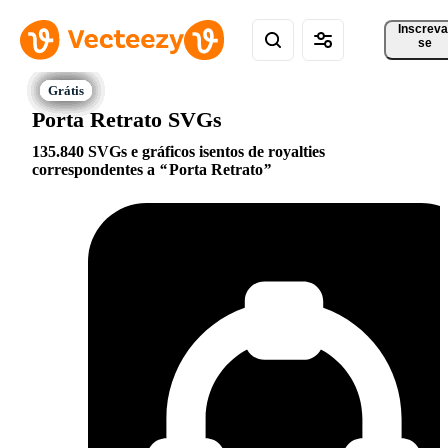
Inscreva
se
Porta Retrato SVGs
135.840 SVGs e gráficos isentos de royalties
correspondentes a
Porta Retrato