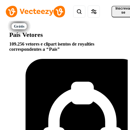
Inscreva
se
País Vetores
109.256 vetores e clipart isentos de royalties
correspondentes a
País