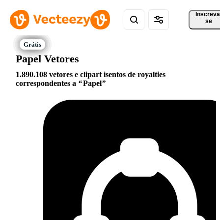
Inscreva
se
Papel Vetores
1.890.108 vetores e clipart isentos de royalties
correspondentes a
Papel