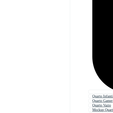
Quarto Infanti
Quarto Gamer
Quarto Vazio
Mockup Quar