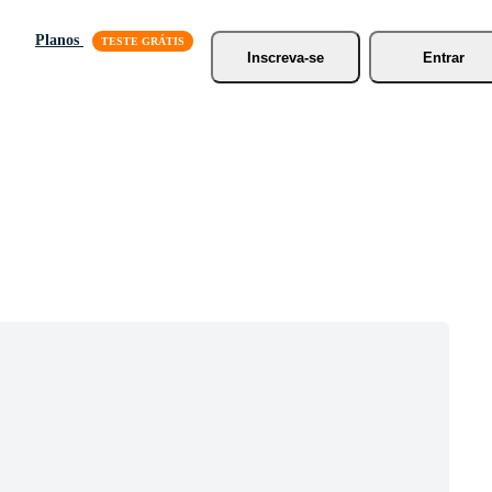
Planos
Inscreva-se
Entrar