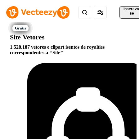
Inscreva
se
Site Vetores
1.528.187 vetores e clipart isentos de royalties
correspondentes a
Site