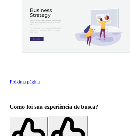
Próxima página
Como foi sua experiência de busca?