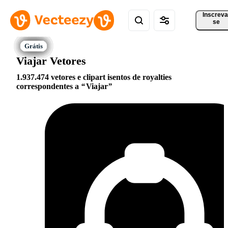
Inscreva
se
Viajar Vetores
1.937.474 vetores e clipart isentos de royalties
correspondentes a
Viajar