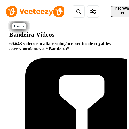
Inscreva
se
Bandeira Vídeos
69.643 vídeos em alta resolução e isentos de royalties
correspondentes a
Bandeira