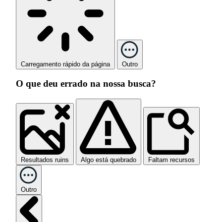
Carregamento rápido da página
Outro
O que deu errado na nossa busca?
Resultados ruins
Algo está quebrado
Faltam recursos
Outro