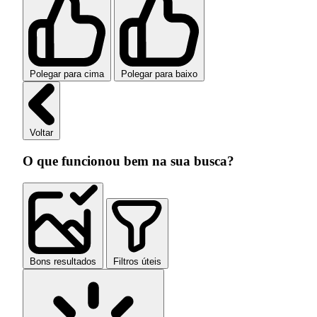
Polegar para cima
Polegar para baixo
Voltar
O que funcionou bem na sua busca?
Bons resultados
Filtros úteis