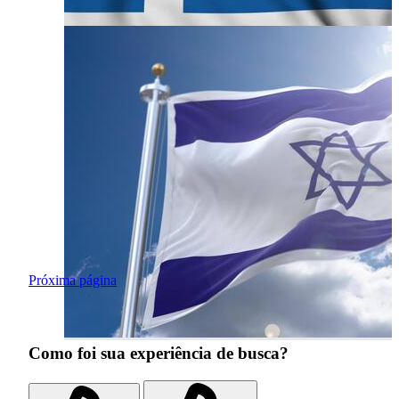
Próxima página
Como foi sua experiência de busca?