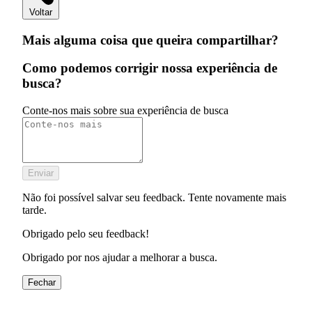
Voltar
Mais alguma coisa que queira compartilhar?
Como podemos corrigir nossa experiência de
busca?
Conte-nos mais sobre sua experiência de busca
Enviar
Não foi possível salvar seu feedback. Tente novamente mais
tarde.
Obrigado pelo seu feedback!
Obrigado por nos ajudar a melhorar a busca.
Fechar