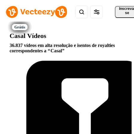
Inscreva
se
Casal Vídeos
36.837 vídeos em alta resolução e isentos de royalties
correspondentes a
Casal