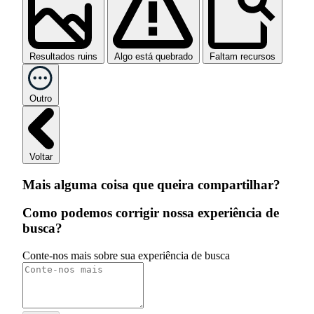
Resultados ruins
Algo está quebrado
Faltam recursos
Outro
Voltar
Mais alguma coisa que queira compartilhar?
Como podemos corrigir nossa experiência de
busca?
Conte-nos mais sobre sua experiência de busca