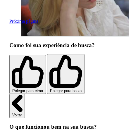
Próxima página
Como foi sua experiência de busca?
Polegar para cima
Polegar para baixo
Voltar
O que funcionou bem na sua busca?