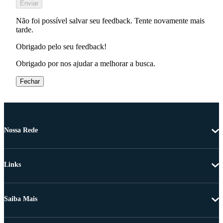
Enviar
Não foi possível salvar seu feedback. Tente novamente mais
tarde.
Obrigado pelo seu feedback!
Obrigado por nos ajudar a melhorar a busca.
Fechar
Nossa Rede
Links
Saiba Mais