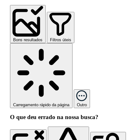
Bons resultados
Filtros úteis
Carregamento rápido da página
Outro
O que deu errado na nossa busca?