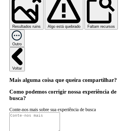
Resultados ruins
Algo está quebrado
Faltam recursos
Outro
Voltar
Mais alguma coisa que queira compartilhar?
Como podemos corrigir nossa experiência de
busca?
Conte-nos mais sobre sua experiência de busca