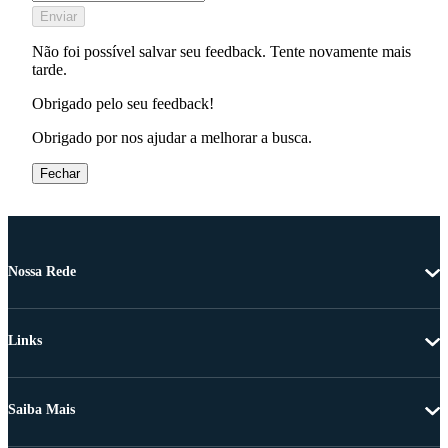
Enviar
Não foi possível salvar seu feedback. Tente novamente mais
tarde.
Obrigado pelo seu feedback!
Obrigado por nos ajudar a melhorar a busca.
Fechar
Nossa Rede
Links
Saiba Mais