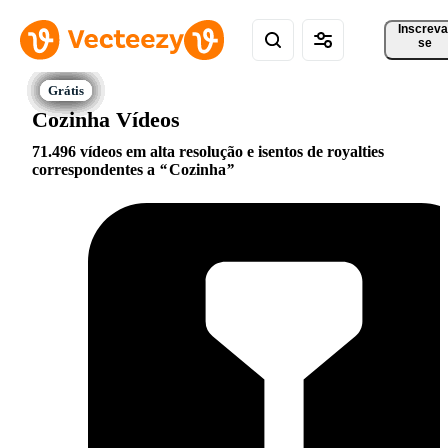
Inscreva
se
Cozinha Vídeos
71.496 vídeos em alta resolução e isentos de royalties
correspondentes a
Cozinha