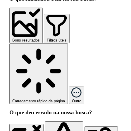
Bons resultados
Filtros úteis
Carregamento rápido da página
Outro
O que deu errado na nossa busca?