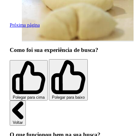
Próxima página
Como foi sua experiência de busca?
Polegar para cima
Polegar para baixo
Voltar
O que funcionou bem na sua busca?