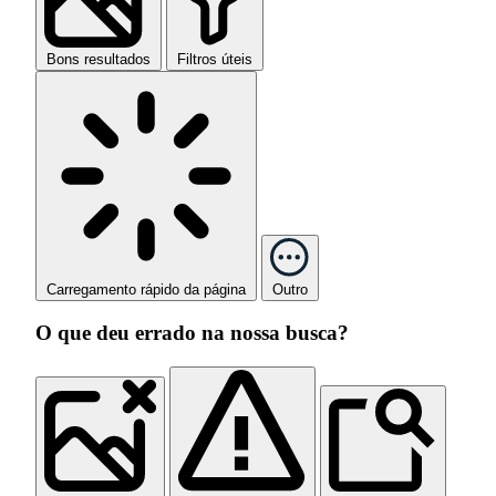
Bons resultados
Filtros úteis
Carregamento rápido da página
Outro
O que deu errado na nossa busca?