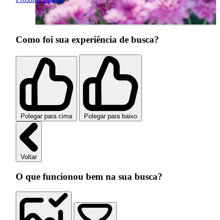
Como foi sua experiência de busca?
Polegar para cima
Polegar para baixo
Voltar
O que funcionou bem na sua busca?