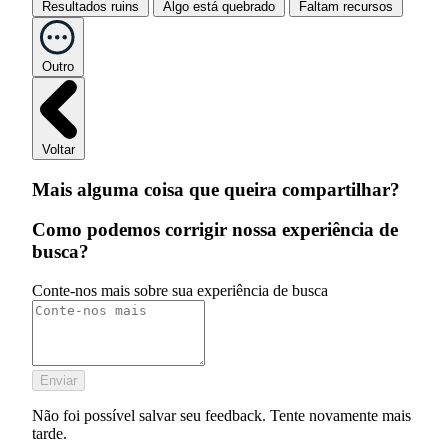
Resultados ruins
Algo está quebrado
Faltam recursos
Outro
Voltar
Mais alguma coisa que queira compartilhar?
Como podemos corrigir nossa experiência de
busca?
Conte-nos mais sobre sua experiência de busca
Enviar
Não foi possível salvar seu feedback. Tente novamente mais
tarde.