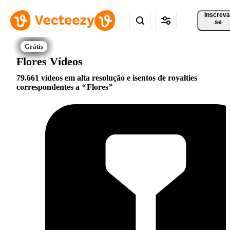
Inscreva
se
Flores Vídeos
79.661 vídeos em alta resolução e isentos de royalties
correspondentes a
Flores