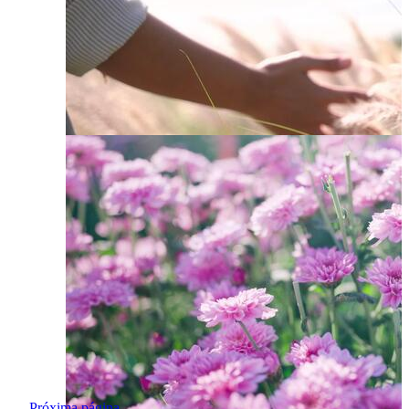
Próxima página