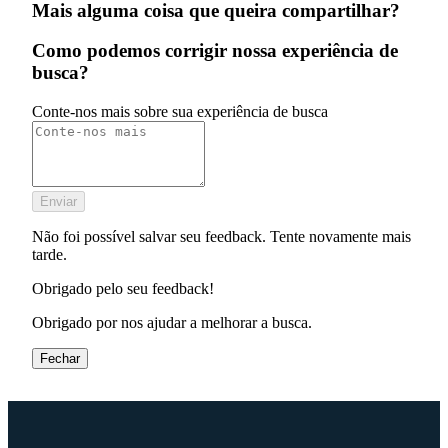
Mais alguma coisa que queira compartilhar?
Como podemos corrigir nossa experiência de
busca?
Conte-nos mais sobre sua experiência de busca
Enviar
Não foi possível salvar seu feedback. Tente novamente mais
tarde.
Obrigado pelo seu feedback!
Obrigado por nos ajudar a melhorar a busca.
Fechar