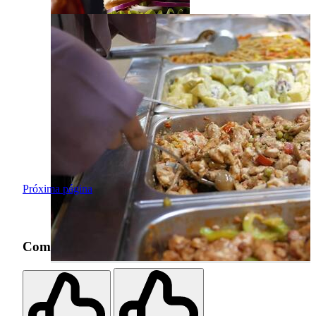
Próxima página
Como foi sua experiência de busca?