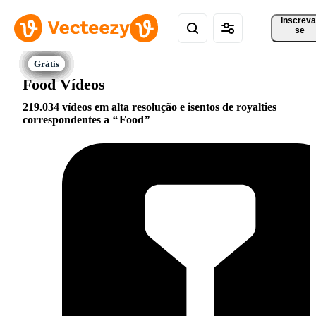
Inscreva
se
Food Vídeos
219.034 vídeos em alta resolução e isentos de royalties
correspondentes a
Food