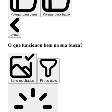
Polegar para cima
Polegar para baixo
Voltar
O que funcionou bem na sua busca?
Bons resultados
Filtros úteis