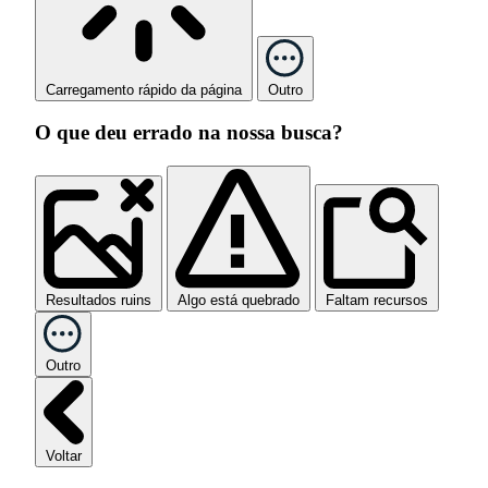
Carregamento rápido da página
Outro
O que deu errado na nossa busca?
Resultados ruins
Algo está quebrado
Faltam recursos
Outro
Voltar